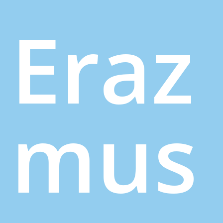
Eraz
mus