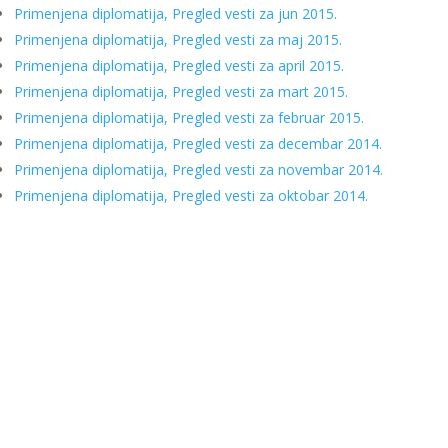
Primenjena diplomatija, Pregled vesti za jun 2015.
Primenjena diplomatija, Pregled vesti za maj 2015.
Primenjena diplomatija, Pregled vesti za april 2015.
Primenjena diplomatija, Pregled vesti za mart 2015.
Primenjena diplomatija, Pregled vesti za februar 2015.
Primenjena diplomatija, Pregled vesti za decembar 2014.
Primenjena diplomatija, Pregled vesti za novembar 2014.
Primenjena diplomatija, Pregled vesti za oktobar 2014.
Tags:
Završeni projekti
Facebook
X
Email
WhatsApp
Viber
Telegram
Share
Ostali