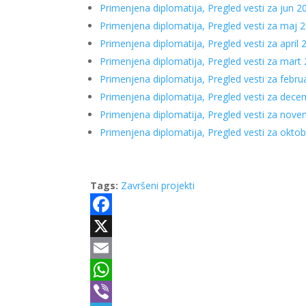
Primenjena diplomatija, Pregled vesti za jun 2
Primenjena diplomatija, Pregled vesti za maj 2
Primenjena diplomatija, Pregled vesti za april 
Primenjena diplomatija, Pregled vesti za mart 
Primenjena diplomatija, Pregled vesti za febru
Primenjena diplomatija, Pregled vesti za dece
Primenjena diplomatija, Pregled vesti za nove
Primenjena diplomatija, Pregled vesti za oktob
Tags:
Završeni projekti
Facebook
X
Email
WhatsApp