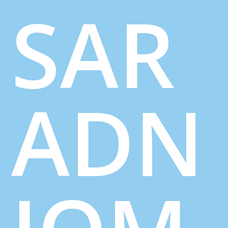
SAR
ADN