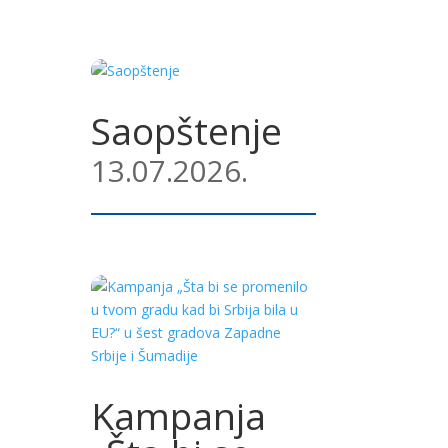
Saopštenje
13.07.2026.
Kampanja