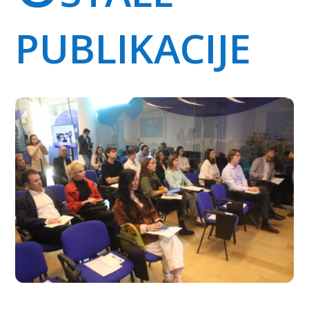
publikacije