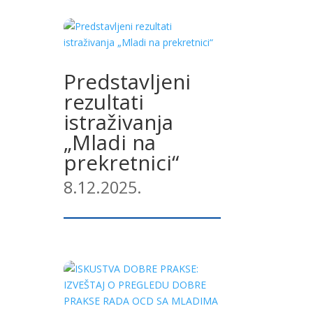
Predstavljeni
rezultati
istraživanja
„Mladi na
prekretnici“
8.12.2025.