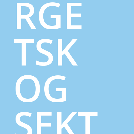
RGE
TSK
OG
SEKT